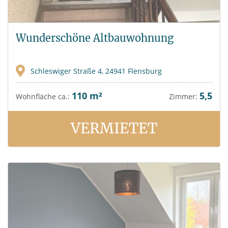
Wunderschöne Altbauwohnung
Schleswiger Straße 4, 24941 Flensburg
110 m²
5,5
Wohnfläche ca.:
Zimmer:
VERMIETET