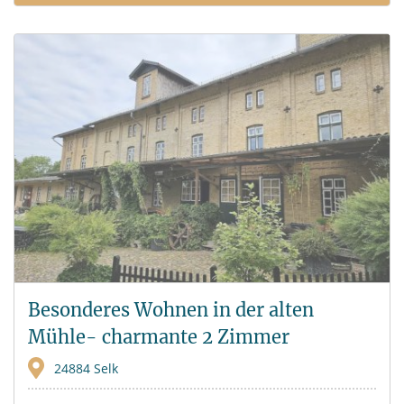
Besonderes Wohnen in der alten
Mühle- charmante 2 Zimmer
Wohnung
24884 Selk