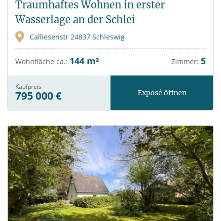
Traumhaftes Wohnen in erster
Wasserlage an der Schlei
Calliesenstr 24837 Schleswig
144 m²
5
Wohnfläche ca.:
Zimmer:
Kaufpreis
Exposé öffnen
795 000 €