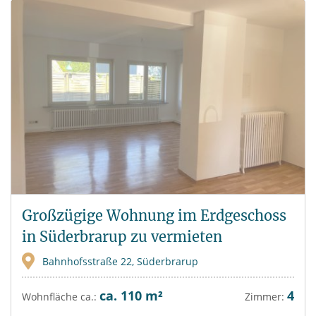
Großzügige Wohnung im Erdgeschoss
in Süderbrarup zu vermieten
Bahnhofsstraße 22, Süderbrarup
ca. 110 m²
4
Wohnfläche ca.:
Zimmer: