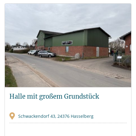
Halle mit großem Grundstück
Schwackendorf 43, 24376 Hasselberg