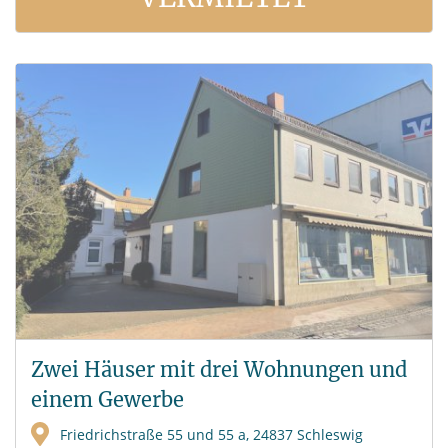
Zwei Häuser mit drei Wohnungen und
einem Gewerbe
Friedrichstraße 55 und 55 a, 24837 Schleswig