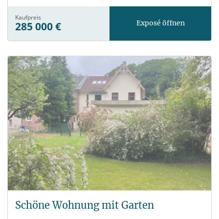
Kaufpreis
Exposé öffnen
285 000 €
Schöne Wohnung mit Garten