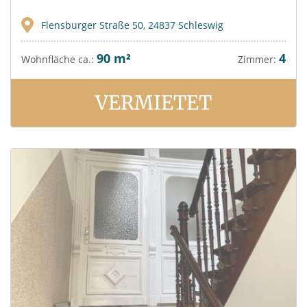
Flensburger Straße 50, 24837 Schleswig
90 m²
4
Wohnfläche ca.:
Zimmer:
VERMIETET