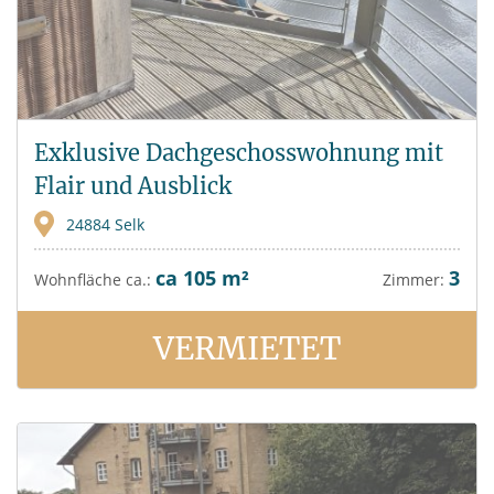
Exklusive Dachgeschosswohnung mit
Flair und Ausblick
24884 Selk
ca 105 m²
3
Wohnfläche ca.:
Zimmer:
VERMIETET