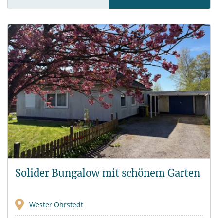
Solider Bungalow mit schönem Garten
Wester Ohrstedt