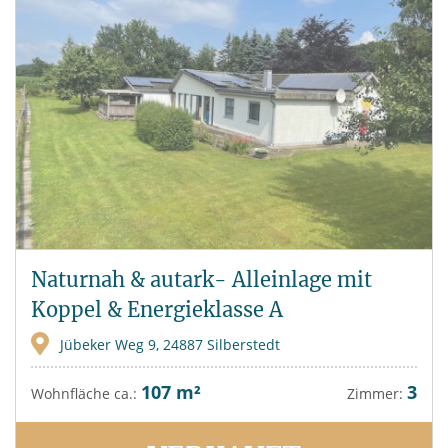
Naturnah & autark- Alleinlage mit
Koppel & Energieklasse A
Jübeker Weg 9, 24887 Silberstedt
107 m²
3
Wohnfläche ca.:
Zimmer: