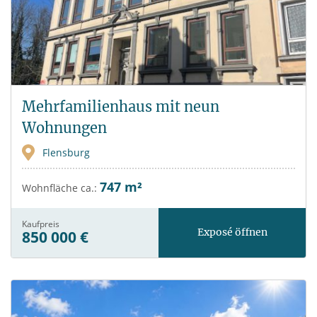
Mehrfamilienhaus mit neun
Wohnungen
Flensburg
747 m²
Wohnfläche ca.:
Kaufpreis
Exposé öffnen
850 000 €