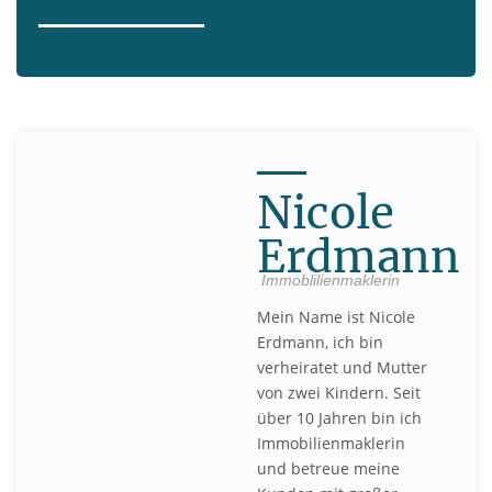
Nicole
Erdmann
Immoblilienmaklerin
Mein Name ist Nicole
Erdmann, ich bin
verheiratet und Mutter
von zwei Kindern. Seit
über 10 Jahren bin ich
Immobilienmaklerin
und betreue meine