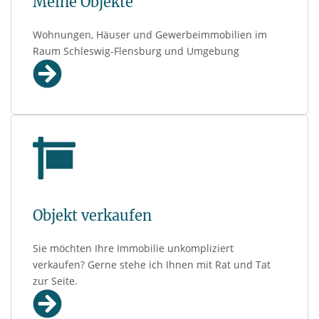
Meine Objekte
Wohnungen, Häuser und Gewerbeimmobilien im
Raum Schleswig-Flensburg und Umgebung
Objekt verkaufen
Sie möchten Ihre Immobilie unkompliziert
verkaufen? Gerne stehe ich Ihnen mit Rat und Tat
zur Seite.