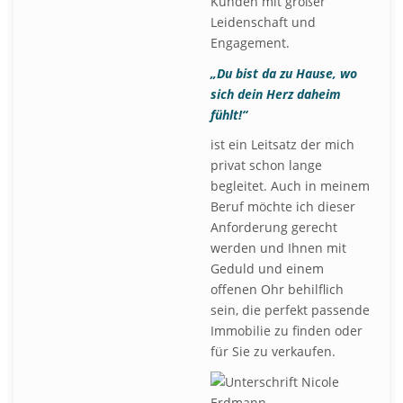
Kunden mit großer
Leidenschaft und
Engagement.
„Du bist da zu Hause, wo
sich dein Herz daheim
fühlt!“
ist ein Leitsatz der mich
privat schon lange
begleitet. Auch in meinem
Beruf möchte ich dieser
Anforderung gerecht
werden und Ihnen mit
Geduld und einem
offenen Ohr behilflich
sein, die perfekt passende
Immobilie zu finden oder
für Sie zu verkaufen.