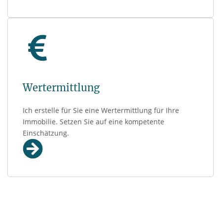
Wertermittlung
Ich erstelle für Sie eine Wertermittlung für Ihre
Immobilie. Setzen Sie auf eine kompetente
Einschätzung.