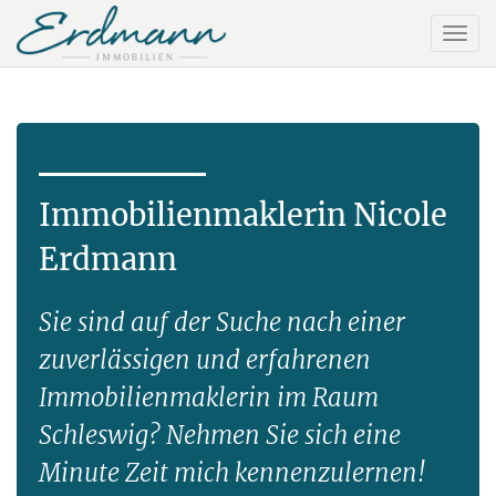
Immobilienmaklerin Nicole
Erdmann
Sie sind auf der Suche nach einer
zuverlässigen und erfahrenen
Immobilienmaklerin im Raum
Schleswig? Nehmen Sie sich eine
Minute Zeit mich kennenzulernen!