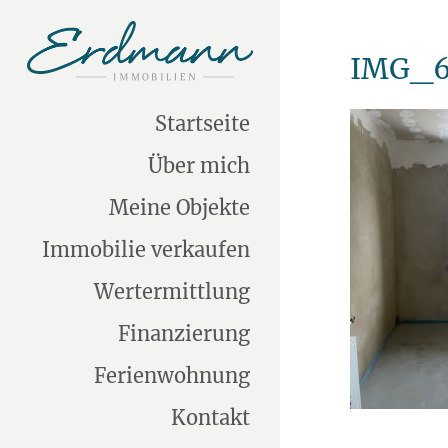
IMG_6
Startseite
Über mich
Meine Objekte
Immobilie verkaufen
Wertermittlung
Finanzierung
Ferienwohnung
Kontakt