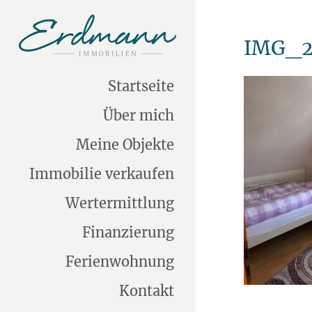
IMG_2
Startseite
Über mich
Meine Objekte
Immobilie verkaufen
Wertermittlung
Finanzierung
Ferienwohnung
Kontakt