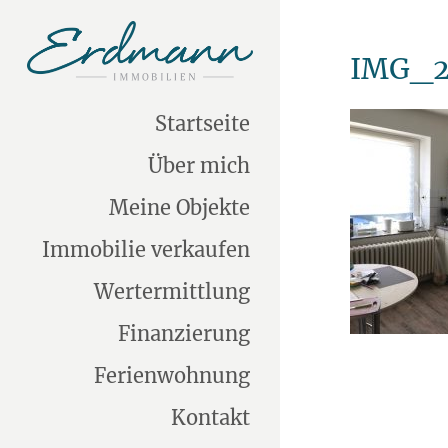
IMG_2
Startseite
Über mich
Meine Objekte
Immobilie verkaufen
Wertermittlung
Finanzierung
Ferienwohnung
Kontakt