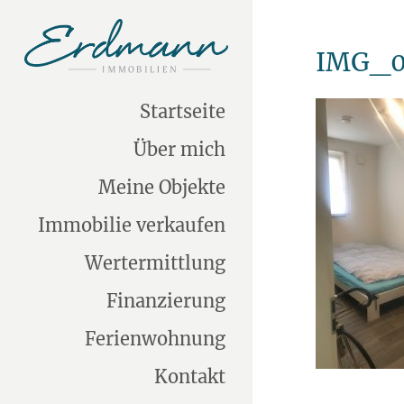
IMG_0
Startseite
Über mich
Meine Objekte
Immobilie verkaufen
Wertermittlung
Finanzierung
Ferienwohnung
Kontakt