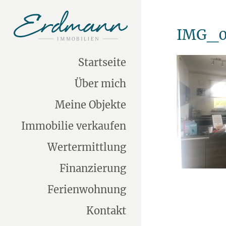
IMG_0
Startseite
Über mich
Meine Objekte
Immobilie verkaufen
Wertermittlung
Finanzierung
Ferienwohnung
Kontakt