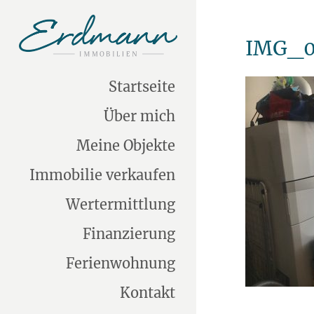
IMG_0
Startseite
Über mich
Meine Objekte
Immobilie verkaufen
Wertermittlung
Finanzierung
Ferienwohnung
Kontakt