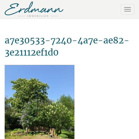
a7e30533-7240-4a7e-ae82-
3e21112ef1d0