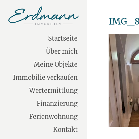
IMG_8
Startseite
Über mich
Meine Objekte
Immobilie verkaufen
Wertermittlung
Finanzierung
Ferienwohnung
Kontakt