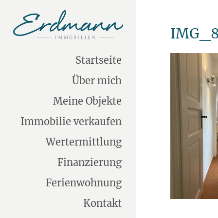
IMG_8
Startseite
Über mich
Meine Objekte
Immobilie verkaufen
Wertermittlung
Finanzierung
Ferienwohnung
Kontakt