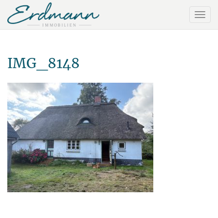
IMG_8148