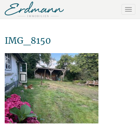
IMG_8150