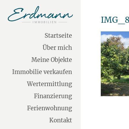
IMG_8
Startseite
Über mich
Meine Objekte
Immobilie verkaufen
Wertermittlung
Finanzierung
Ferienwohnung
Kontakt