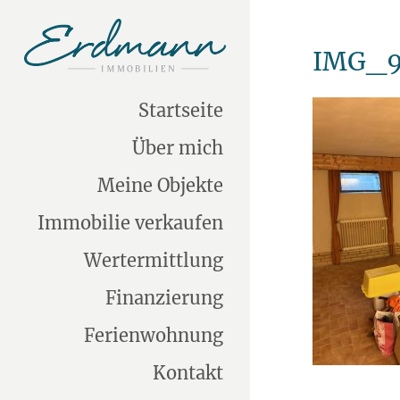
IMG_9
Startseite
Über mich
Meine Objekte
Immobilie verkaufen
Wertermittlung
Finanzierung
Ferienwohnung
Kontakt