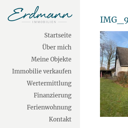
IMG_9
Startseite
Über mich
Meine Objekte
Immobilie verkaufen
Wertermittlung
Finanzierung
Ferienwohnung
Kontakt