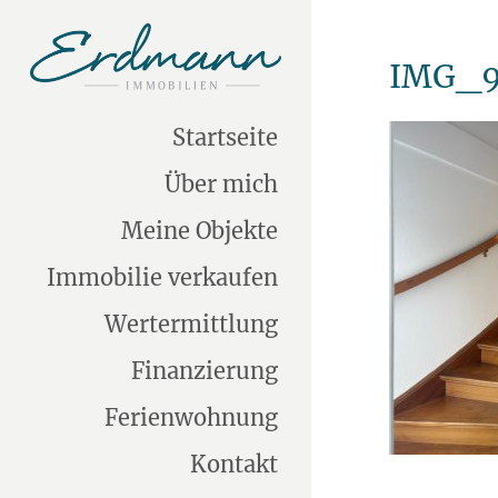
IMG_9
Startseite
Über mich
Meine Objekte
Immobilie verkaufen
Wertermittlung
Finanzierung
Ferienwohnung
Kontakt