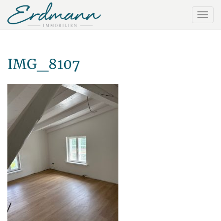
IMG_8107