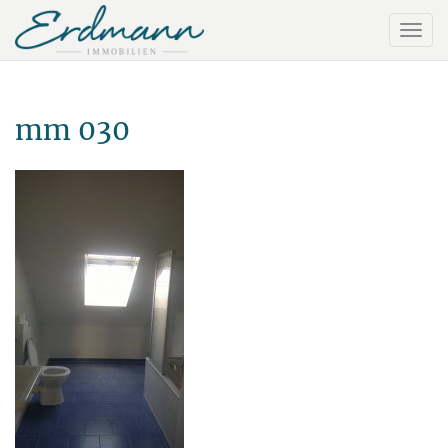
mm 030