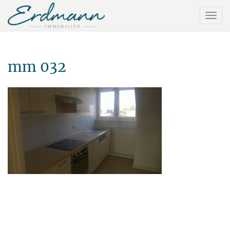
mm 032