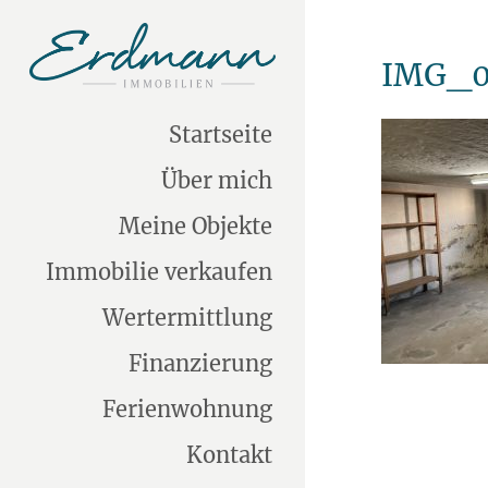
IMG_0
Startseite
Über mich
Meine Objekte
Immobilie verkaufen
Wertermittlung
Finanzierung
Ferienwohnung
Kontakt