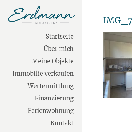
IMG_7
Startseite
Über mich
Meine Objekte
Immobilie verkaufen
Wertermittlung
Finanzierung
Ferienwohnung
Kontakt