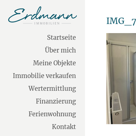
IMG_7
Startseite
Über mich
Meine Objekte
Immobilie verkaufen
Wertermittlung
Finanzierung
Ferienwohnung
Kontakt