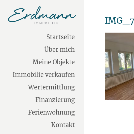
IMG_7
Startseite
Über mich
Meine Objekte
Immobilie verkaufen
Wertermittlung
Finanzierung
Ferienwohnung
Kontakt