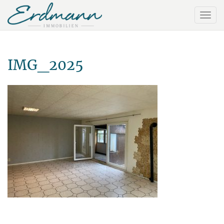
IMG_2025