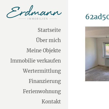
62ad5
Startseite
Über mich
Meine Objekte
Immobilie verkaufen
Wertermittlung
Finanzierung
Ferienwohnung
Kontakt