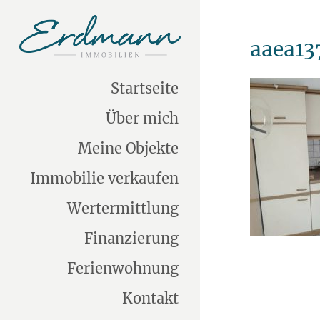
aaea13
Startseite
Über mich
Meine Objekte
Immobilie verkaufen
Wertermittlung
Finanzierung
Ferienwohnung
Kontakt