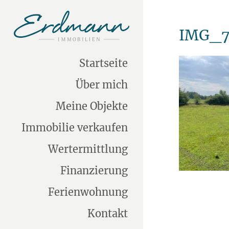
IMG_7
Startseite
Über mich
Meine Objekte
Immobilie verkaufen
Wertermittlung
Finanzierung
Ferienwohnung
Kontakt