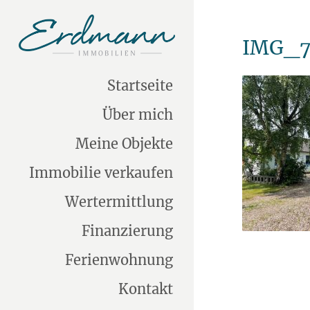
IMG_7
Startseite
Über mich
Meine Objekte
Immobilie verkaufen
Wertermittlung
Finanzierung
Ferienwohnung
Kontakt