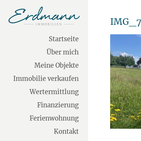
IMG_7
Startseite
Über mich
Meine Objekte
Immobilie verkaufen
Wertermittlung
Finanzierung
Ferienwohnung
Kontakt