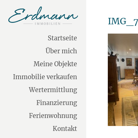
IMG_7
Startseite
Über mich
Meine Objekte
Immobilie verkaufen
Wertermittlung
Finanzierung
Ferienwohnung
Kontakt