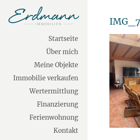
IMG_7
Startseite
Über mich
Meine Objekte
Immobilie verkaufen
Wertermittlung
Finanzierung
Ferienwohnung
Kontakt