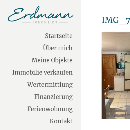
IMG_7
Startseite
Über mich
Meine Objekte
Immobilie verkaufen
Wertermittlung
Finanzierung
Ferienwohnung
Kontakt