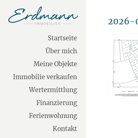
2026-0
Startseite
Über mich
Meine Objekte
Immobilie verkaufen
Wertermittlung
Finanzierung
Ferienwohnung
Kontakt