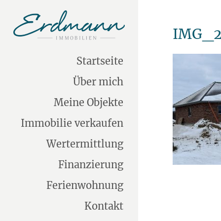
IMG_2
Startseite
Über mich
Meine Objekte
Immobilie verkaufen
Wertermittlung
Finanzierung
Ferienwohnung
Kontakt