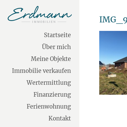
IMG_9
Startseite
Über mich
Meine Objekte
Immobilie verkaufen
Wertermittlung
Finanzierung
Ferienwohnung
Kontakt