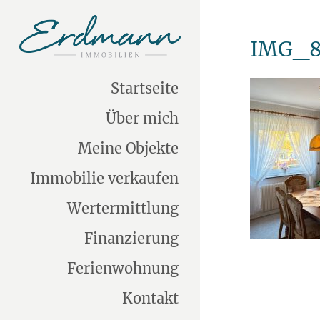
IMG_8
Startseite
Über mich
Meine Objekte
Immobilie verkaufen
Wertermittlung
Finanzierung
Ferienwohnung
Kontakt