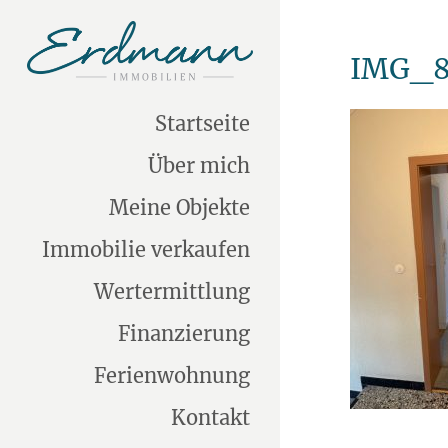
IMG_8
Startseite
Über mich
Meine Objekte
Immobilie verkaufen
Wertermittlung
Finanzierung
Ferienwohnung
Kontakt