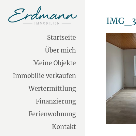
IMG_3
Startseite
Über mich
Meine Objekte
Immobilie verkaufen
Wertermittlung
Finanzierung
Ferienwohnung
Kontakt