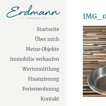
IMG_0
Startseite
Über mich
Meine Objekte
Immobilie verkaufen
Wertermittlung
Finanzierung
Ferienwohnung
Kontakt