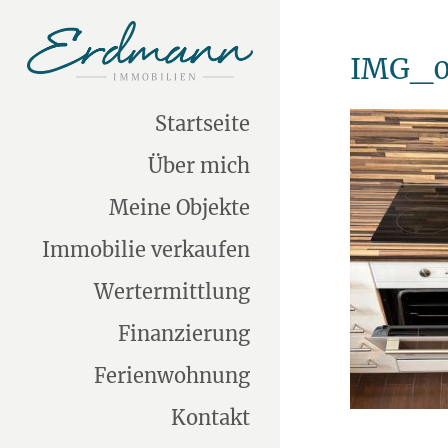
IMG_0
Startseite
Über mich
Meine Objekte
Immobilie verkaufen
Wertermittlung
Finanzierung
Ferienwohnung
Kontakt