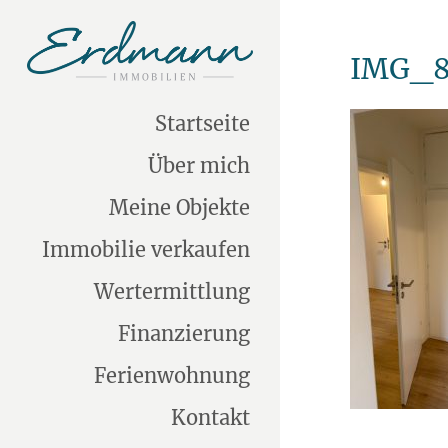
IMG_8
Startseite
Über mich
Meine Objekte
Immobilie verkaufen
Wertermittlung
Finanzierung
Ferienwohnung
Kontakt