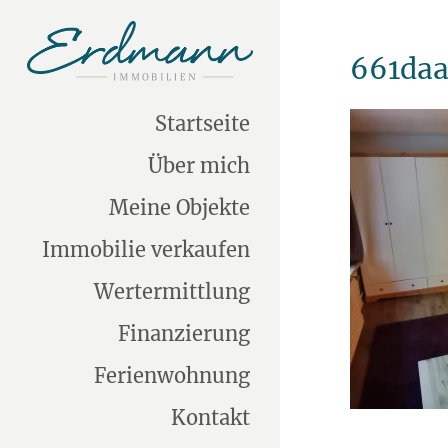
661daa
Startseite
Über mich
Meine Objekte
Immobilie verkaufen
Wertermittlung
Finanzierung
Ferienwohnung
Kontakt