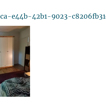
ca-e44b-42b1-9023-c8206fb31