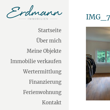
IMG_7
Startseite
Über mich
Meine Objekte
Immobilie verkaufen
Wertermittlung
Finanzierung
Ferienwohnung
Kontakt