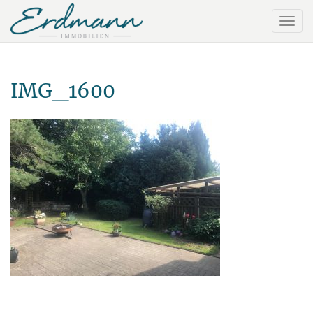
IMG_1600