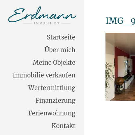
IMG_9
Startseite
Über mich
Meine Objekte
Immobilie verkaufen
Wertermittlung
Finanzierung
Ferienwohnung
Kontakt