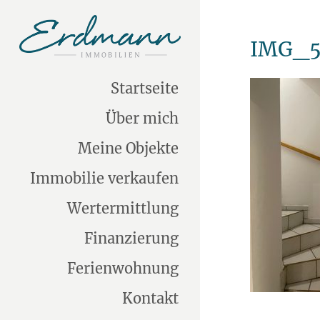
IMG_5
Startseite
Über mich
Meine Objekte
Immobilie verkaufen
Wertermittlung
Finanzierung
Ferienwohnung
Kontakt