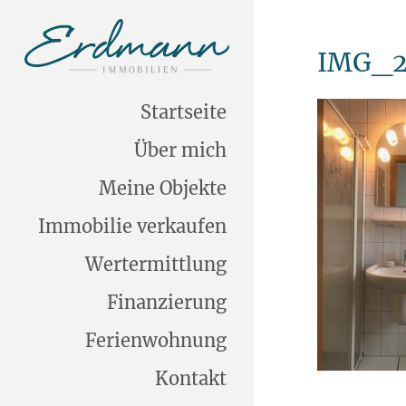
IMG_2
Startseite
Über mich
Meine Objekte
Immobilie verkaufen
Wertermittlung
Finanzierung
Ferienwohnung
Kontakt