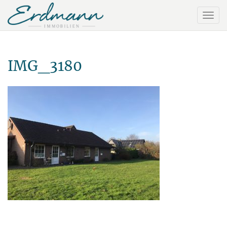
IMG_3180