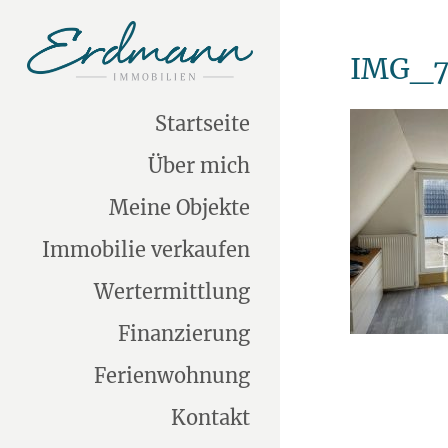
IMG_7
Startseite
Über mich
Meine Objekte
Immobilie verkaufen
Wertermittlung
Finanzierung
Ferienwohnung
Kontakt